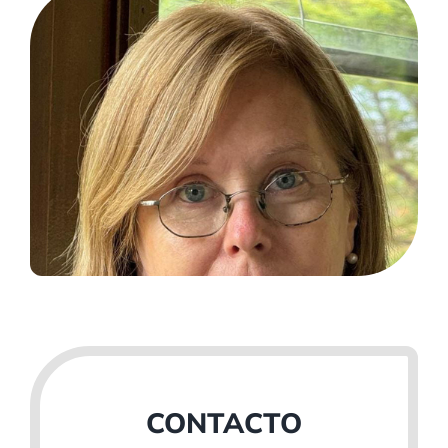
CONTACTO