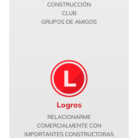
CONSTRUCCIÓN
CLUB
GRUPOS DE AMIGOS
Logros
RELACIONARME
COMERCIALMENTE CON
IMPORTANTES CONSTRUCTORAS