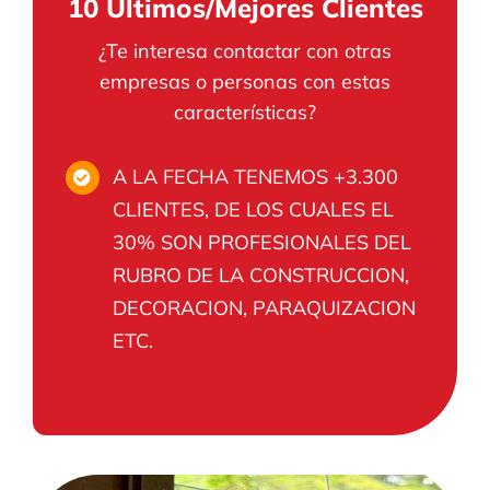
10 Últimos/Mejores Clientes
¿Te interesa contactar con otras
empresas o personas con estas
características?
A LA FECHA TENEMOS +3.300
CLIENTES, DE LOS CUALES EL
30% SON PROFESIONALES DEL
RUBRO DE LA CONSTRUCCION,
DECORACION, PARAQUIZACION
ETC.