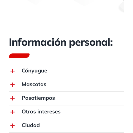
Información personal:
Cónyugue
Mascotas
Pasatiempos
Otros intereses
Ciudad