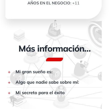
AÑOS EN EL NEGOCIO
: +11
Más información…
Mi gran sueño es:
Algo que nadie sabe sobre mí:
Mi secreto para el éxito