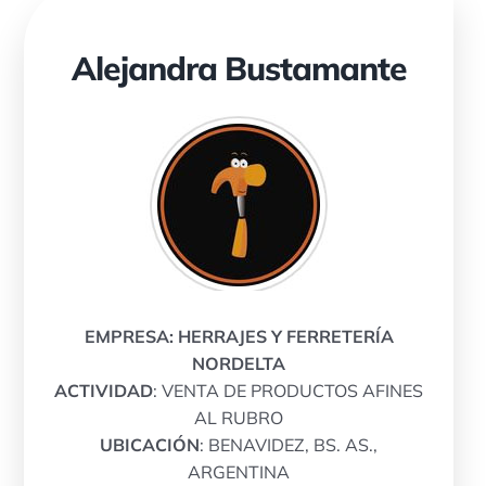
Alejandra Bustamante
EMPRESA: HERRAJES Y FERRETERÍA
NORDELTA
ACTIVIDAD
: VENTA DE PRODUCTOS AFINES
AL RUBRO
UBICACIÓN
: BENAVIDEZ, BS. AS.,
ARGENTINA