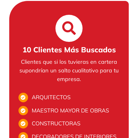
10 Clientes Más Buscados
Clientes que si los tuvieras en cartera
supondrían un salto cualitativo para tu
empresa.
ARQUITECTOS
MAESTRO MAYOR DE OBRAS
CONSTRUCTORAS
DECORADORES DE INTERIORES