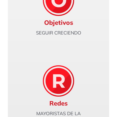
Objetivos
SEGUIR CRECIENDO
Redes
MAYORISTAS DE LA