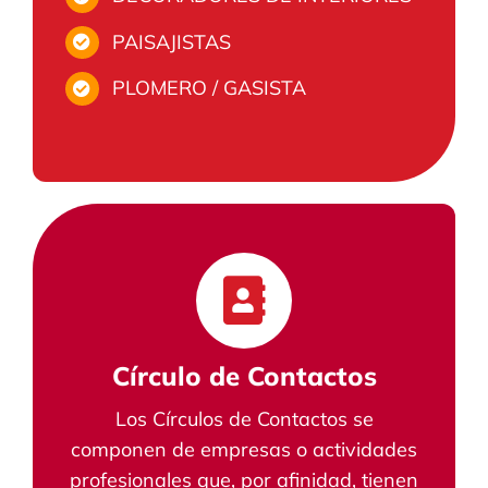
PAISAJISTAS
PLOMERO / GASISTA
Círculo de Contactos
Los Círculos de Contactos se
componen de empresas o actividades
profesionales que, por afinidad, tienen