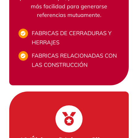
más facilidad para generarse
referencias mutuamente.
FABRICAS DE CERRADURAS Y
HERRAJES
FABRICAS RELACIONADAS CON
LAS CONSTRUCCIÓN