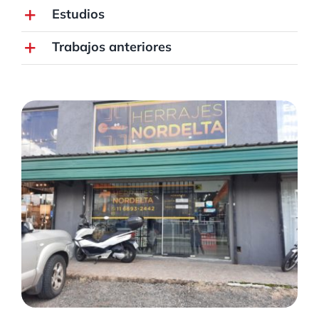
Estudios
Trabajos anteriores