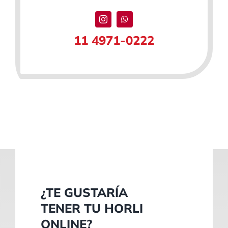
11 4971-0222
¿TE GUSTARÍA
TENER TU HORLI
ONLINE?