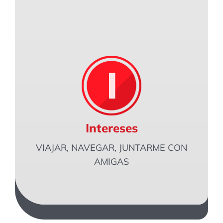
Intereses
VIAJAR, NAVEGAR, JUNTARME CON
AMIGAS