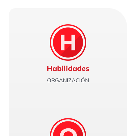
Habilidades
ORGANIZACIÓN